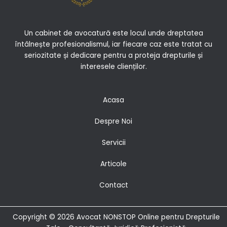
Un cabinet de avocatură este locul unde dreptatea
întâlnește profesionalismul, iar fiecare caz este tratat cu
seriozitate și dedicare pentru a proteja drepturile și
interesele clienților.
Acasa
Despre Noi
Servicii
Articole
Contact
Copyright © 2026 Avocat NONSTOP Online pentru Drepturile