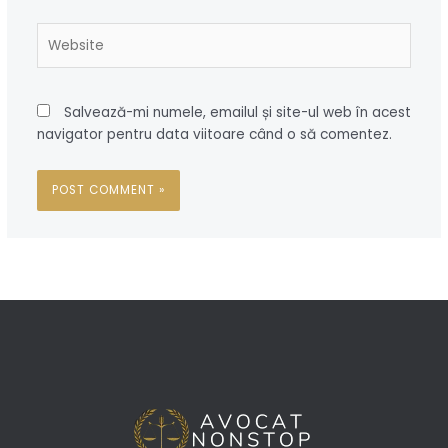
Website
Salvează-mi numele, emailul și site-ul web în acest
navigator pentru data viitoare când o să comentez.