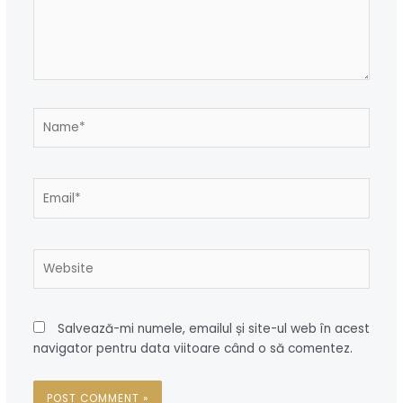
Name*
Email*
Website
Salvează-mi numele, emailul și site-ul web în acest
navigator pentru data viitoare când o să comentez.