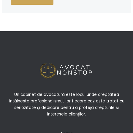
Un cabinet de avocatură este locul unde dreptatea
întâlnește profesionalismul, iar fiecare caz este tratat cu
seriozitate și dedicare pentru a proteja drepturile și
interesele clienților.